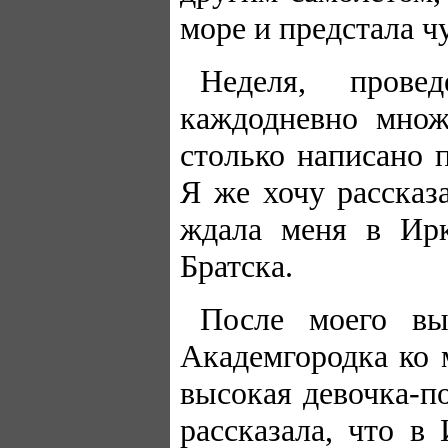
море и предстала ч
Неделя, прове
каждодневно множ
столько написано 
Я же хочу рассказ
ждала меня в Ирк
Братска.
После моего вы
Академгородка ко 
высокая девочка-по
рассказала, что в