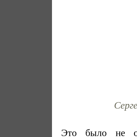
Серге
Это было не о